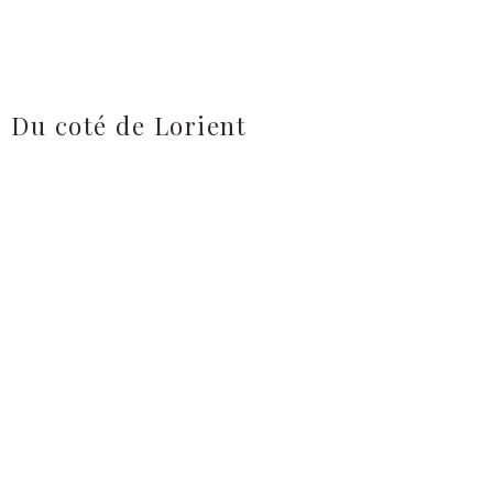
Du coté de Lorient