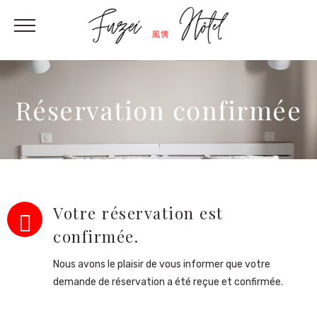
Réservation confirmée
Votre réservation est
confirmée.
Nous avons le plaisir de vous informer que votre
demande de réservation a été reçue et confirmée.