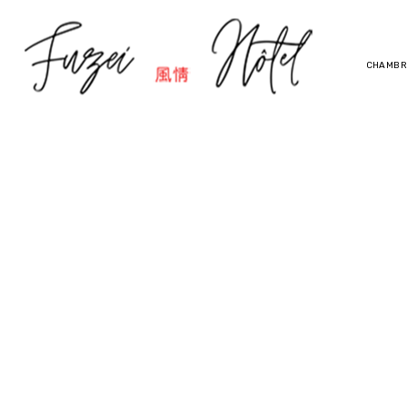
CHAMBR