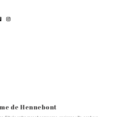
sme de Hennebont