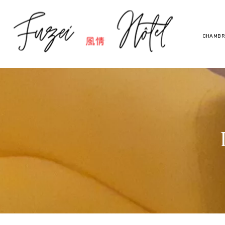
CHAMBR