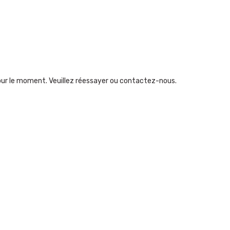
our le moment. Veuillez réessayer ou contactez-nous.