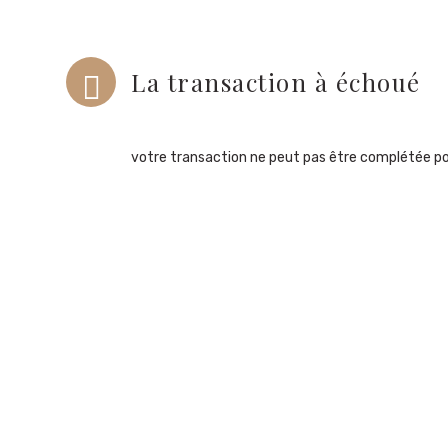
La transaction à échoué
votre transaction ne peut pas être complétée p